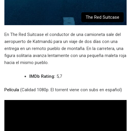
The Red Suitcase
En The Red Suitcase el conductor de una camioneta sale del
aeropuerto de Katmandú para un viaje de dos días con una
entrega en un remoto pueblo de montaña. En la carretera, una
figura solitaria avanza lentamente con una pequeña maleta roja
hacia el mismo pueblo.
IMDb Rating:
5,7
Película
(Calidad 1080p. El torrent viene con subs en español)