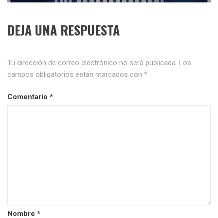
DEJA UNA RESPUESTA
Tu dirección de correo electrónico no será publicada.
Los
campos obligatorios están marcados con
*
Comentario
*
Nombre
*