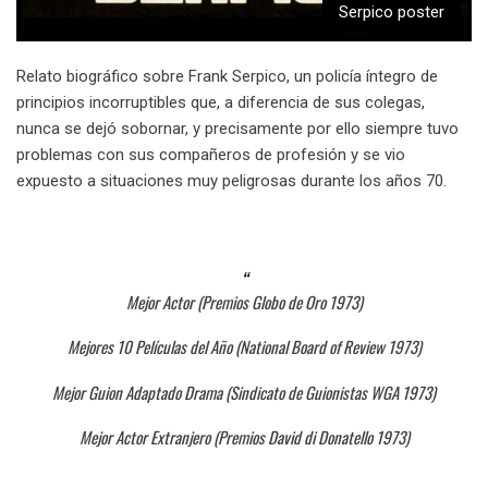
Serpico poster
Relato biográfico sobre Frank Serpico, un policía íntegro de
principios incorruptibles que, a diferencia de sus colegas,
nunca se dejó sobornar, y precisamente por ello siempre tuvo
problemas con sus compañeros de profesión y se vio
expuesto a situaciones muy peligrosas durante los años 70.
Mejor Actor (Premios Globo de Oro 1973)
Mejores 10 Películas del Año (National Board of Review 1973)
Mejor Guion Adaptado Drama (Sindicato de Guionistas WGA 1973)
Mejor Actor Extranjero (Premios David di Donatello 1973)