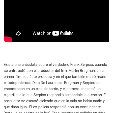
Existe una anécdota sobre el verdadero Frank Serpico, cuando
se entrevistó con el productor del film, Martin Bregman, en el
primer film que éste producía y en el que también metió mano
el todopoderoso Dino De Laurentiis. Bregman y Serpico se
encontraban en un cine de barrio, y el primero encendió un
cigarrillo, a lo que Serpico respondió llamándole la atención. El
productor se excusó diciendo que en la sala no había nadie y
que daba igual. El ex-policía respondió con un contundente