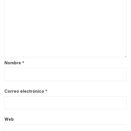
Nombre
*
Correo electrónico
*
Web