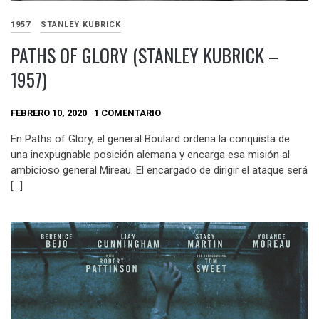
1957
STANLEY KUBRICK
PATHS OF GLORY (STANLEY KUBRICK –
1957)
FEBRERO 10, 2020
1 COMENTARIO
En Paths of Glory, el general Boulard ordena la conquista de
una inexpugnable posición alemana y encarga esa misión al
ambicioso general Mireau. El encargado de dirigir el ataque será
[…]