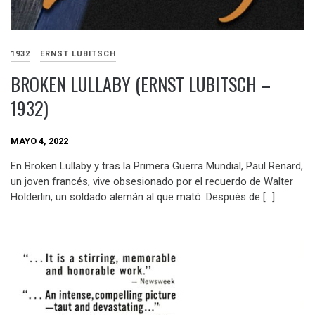
1932
ERNST LUBITSCH
BROKEN LULLABY (ERNST LUBITSCH –
1932)
MAYO 4, 2022
En Broken Lullaby y tras la Primera Guerra Mundial, Paul Renard,
un joven francés, vive obsesionado por el recuerdo de Walter
Holderlin, un soldado alemán al que mató. Después de […]