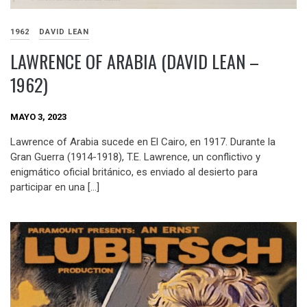
1962
DAVID LEAN
LAWRENCE OF ARABIA (DAVID LEAN –
1962)
MAYO 3, 2023
Lawrence of Arabia sucede en El Cairo, en 1917. Durante la
Gran Guerra (1914-1918), T.E. Lawrence, un conflictivo y
enigmático oficial británico, es enviado al desierto para
participar en una […]