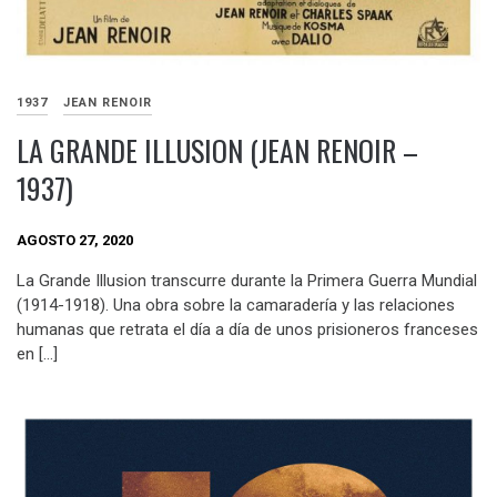
1937
JEAN RENOIR
LA GRANDE ILLUSION (JEAN RENOIR –
1937)
AGOSTO 27, 2020
La Grande Illusion transcurre durante la Primera Guerra Mundial
(1914-1918). Una obra sobre la camaradería y las relaciones
humanas que retrata el día a día de unos prisioneros franceses
en […]