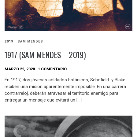
2019
SAM MENDES
1917 (SAM MENDES – 2019)
MARZO 22, 2020
1 COMENTARIO
En 1917, dos jóvenes soldados británicos, Schofield y Blake
reciben una misión aparentemente imposible. En una carrera
contrarreloj, deberán atravesar el territorio enemigo para
entregar un mensaje que evitará un […]