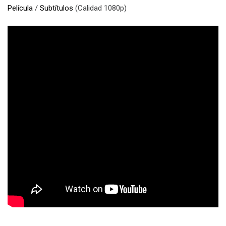
Película
/
Subtítulos
(Calidad 1080p)