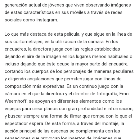
generación actual de jóvenes que viven observando imágenes
de estas características en sus móviles a través de redes
sociales como Instagram.
Lo que más destaca de esta película, y que sigue en la línea de
sus cortometrajes, es la utilización de la cámara. En los
encuadres, la directora juega con las reglas establecidas
dejando el aire de la imagen en los lugares menos habituales o
incluso dejando que éste ocupe la mayor parte del encuadre,
cortando los cuerpos de los personajes de maneras peculiares
y eligiendo angulaciones que permiten jugar con líneas de
composición más expresivas. Es un continuo juego con la
cámara en el que la directora y el director de fotografía, Emo
Weemhoff, se apoyan en diferentes elementos como los
espejos para crear planos con gran profundidad e información,
y buscar siempre una forma de filmar que rompa con lo que el
espectador espera. De esta forma, a través del montaje, la
acción principal de las escenas se complementa con las
sensaciones que provocan los insertos de imágenes que