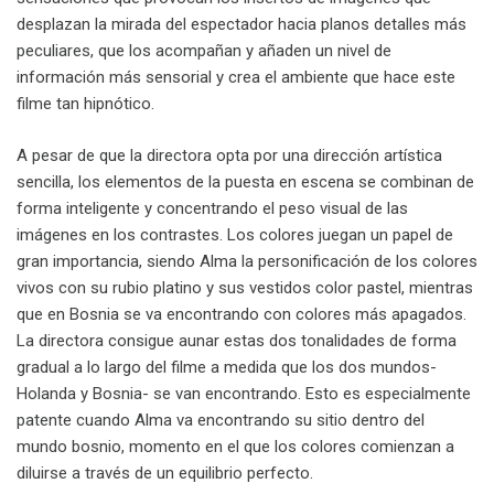
desplazan la mirada del espectador hacia planos detalles más
peculiares, que los acompañan y añaden un nivel de
información más sensorial y crea el ambiente que hace este
filme tan hipnótico.
A pesar de que la directora opta por una dirección artística
sencilla, los elementos de la puesta en escena se combinan de
forma inteligente y concentrando el peso visual de las
imágenes en los contrastes. Los colores juegan un papel de
gran importancia, siendo Alma la personificación de los colores
vivos con su rubio platino y sus vestidos color pastel, mientras
que en Bosnia se va encontrando con colores más apagados.
La directora consigue aunar estas dos tonalidades de forma
gradual a lo largo del filme a medida que los dos mundos-
Holanda y Bosnia- se van encontrando. Esto es especialmente
patente cuando Alma va encontrando su sitio dentro del
mundo bosnio, momento en el que los colores comienzan a
diluirse a través de un equilibrio perfecto.