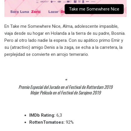
Take me Somewhere Nice
En Take me Somewhere Nice, Alma, adolescente impasible,
viaja desde su hogar en Holanda a la tierra de su padre, Bosnia.
Pero al otro lado nadie la espera. Con su apático primo Emir y
su (atractivo) amigo Denis a la zaga, se echa a la carretera, la
perplejidad se convierte en arrojo temerario.
Premio Especial del Jurado en el Festival de Rotterdam 2019
Mejor Película en el Festival de Sarajevo 2019
IMDb Rating:
6,3
RottenTomatoes:
92%