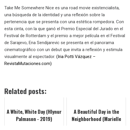
Take Me Somewhere Nice es una road movie existencialista,
una búsqueda de la identidad y una reflexión sobre la
pertenencia que se presenta con una estética rompedora. Con
esta cinta, con la que ganó el Premio Especial del Jurado en el
Festival de Rotterdam y el premio a mejor película en el Festival
de Sarajevo, Ena Sendijarevic se presenta en el panorama
cinematográfico con un debut que invita a reflexión y estimula
visualmente al espectador.
(Iria Potti Vázquez –
RevistaMutaciones.com)
Related posts:
A White, White Day (Hlynur
A Beautiful Day in the
Palmason - 2019)
Neighborhood (Marielle
Heller - 2019)