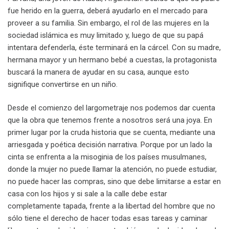
fue herido en la guerra, deberá ayudarlo en el mercado para
proveer a su familia. Sin embargo, el rol de las mujeres en la
sociedad islámica es muy limitado y, luego de que su papá
intentara defenderla, éste terminará en la cárcel. Con su madre,
hermana mayor y un hermano bebé a cuestas, la protagonista
buscará la manera de ayudar en su casa, aunque esto
signifique convertirse en un niño.
Desde el comienzo del largometraje nos podemos dar cuenta
que la obra que tenemos frente a nosotros será una joya. En
primer lugar por la cruda historia que se cuenta, mediante una
arriesgada y poética decisión narrativa. Porque por un lado la
cinta se enfrenta a la misoginia de los países musulmanes,
donde la mujer no puede llamar la atención, no puede estudiar,
no puede hacer las compras, sino que debe limitarse a estar en
casa con los hijos y si sale a la calle debe estar
completamente tapada, frente a la libertad del hombre que no
sólo tiene el derecho de hacer todas esas tareas y caminar