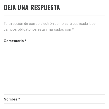
DEJA UNA RESPUESTA
Tu dirección de correo electrónico no será publicada.
Los
campos obligatorios están marcados con
*
Comentario
*
Nombre
*