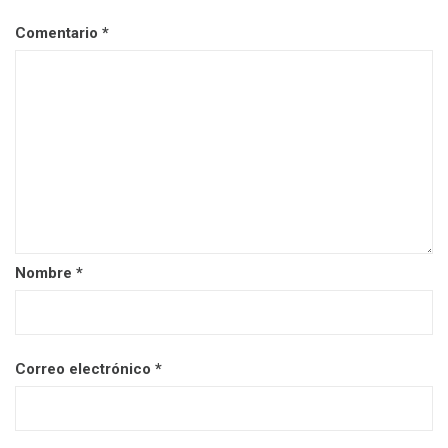
Comentario
*
Nombre
*
Correo electrónico
*