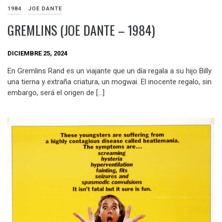
1984
JOE DANTE
GREMLINS (JOE DANTE – 1984)
DICIEMBRE 25, 2024
En Gremlins Rand es un viajante que un día regala a su hijo Billy
una tierna y extraña criatura, un mogwai. El inocente regalo, sin
embargo, será el origen de […]