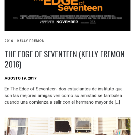
2016
KELLY FREMON
THE EDGE OF SEVENTEEN (KELLY FREMON
2016)
AGOSTO 19, 2017
En The Edge of Seventeen, dos estudiantes de instituto que
son las mejores amigas ven cómo su amistad se tambalea
cuando una comienza a salir con el hermano mayor de […]