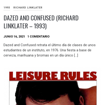
1993
RICHARD LINKLATER
DAZED AND CONFUSED (RICHARD
LINKLATER – 1993)
JUNIO 16, 2021
1 COMENTARIO
Dazed and Confused retrata el último día de clases de unos
estudiantes de un instituto, en 1976. Una fiesta a base de
cerveza, marihuana y bromas en un día único […]