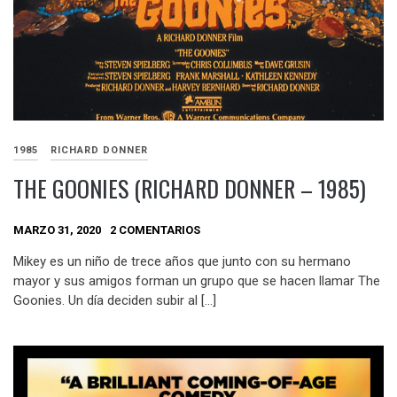
1985
RICHARD DONNER
THE GOONIES (RICHARD DONNER – 1985)
MARZO 31, 2020
2 COMENTARIOS
Mikey es un niño de trece años que junto con su hermano
mayor y sus amigos forman un grupo que se hacen llamar The
Goonies. Un día deciden subir al […]