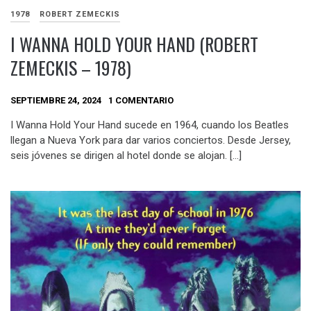
1978
ROBERT ZEMECKIS
I WANNA HOLD YOUR HAND (ROBERT
ZEMECKIS – 1978)
SEPTIEMBRE 24, 2024
1 COMENTARIO
I Wanna Hold Your Hand sucede en 1964, cuando los Beatles
llegan a Nueva York para dar varios conciertos. Desde Jersey,
seis jóvenes se dirigen al hotel donde se alojan. […]