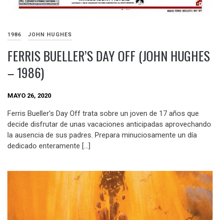
1986
JOHN HUGHES
FERRIS BUELLER’S DAY OFF (JOHN HUGHES
– 1986)
MAYO 26, 2020
Ferris Bueller’s Day Off trata sobre un joven de 17 años que
decide disfrutar de unas vacaciones anticipadas aprovechando
la ausencia de sus padres. Prepara minuciosamente un día
dedicado enteramente […]