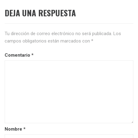
DEJA UNA RESPUESTA
Tu dirección de correo electrónico no será publicada.
Los
campos obligatorios están marcados con
*
Comentario
*
Nombre
*