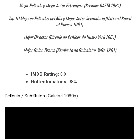
Mejor Película y Mejor Actor Extranjero (Premios BAFTA 1961)
Top 10 Mejores Películas del Año y Mejor Actor Secundario (National Board
of Review 1961)
Mejor Director (Círculo de Críticos de Nueva York 1961)
Mejor Guion Drama (Sindicato de Guionistas WGA 1961)
IMDB Rating:
8,0
Rottentomatoes:
98%
Película
/
Subtítulos
(Calidad 1080p)