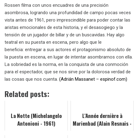
Rossen filma con unos encuadres de una precisión
asombrosa, logrando una profundidad de campo pocas veces
vista antes de 1961, pero imprescindible para poder contar las
aristas emocionales de esta historia, y el desasogiego y la
tensión de un jugador de billar y de un buscavidas. Hay algo
teatral en su puesta en escena, pero algo que le
beneficia: entregar a sus actores el protagonismo absoluto de
la puesta en escena, en lugar de intentar asombrarnos con ella.
La sobriedad es la norma, en la conquista de una conmoción
para el espectador, que se nos sirve por la dolorosa verdad de
las cosas que nos cuenta.
(Adrián Massanet – espinof.com)
Related posts:
La Notte (Michelangelo
L'Année dernière à
Antonioni - 1961)
Marienbad (Alain Resnais -
1961)