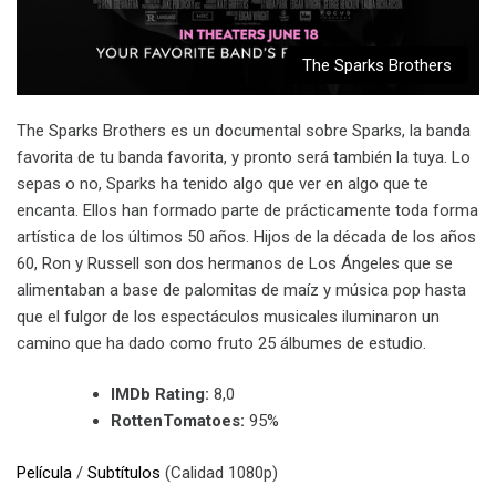
The Sparks Brothers
The Sparks Brothers es un documental sobre Sparks, la banda
favorita de tu banda favorita, y pronto será también la tuya. Lo
sepas o no, Sparks ha tenido algo que ver en algo que te
encanta. Ellos han formado parte de prácticamente toda forma
artística de los últimos 50 años. Hijos de la década de los años
60, Ron y Russell son dos hermanos de Los Ángeles que se
alimentaban a base de palomitas de maíz y música pop hasta
que el fulgor de los espectáculos musicales iluminaron un
camino que ha dado como fruto 25 álbumes de estudio.
IMDb Rating:
8,0
RottenTomatoes:
95%
Película
/
Subtítulos
(Calidad 1080p)