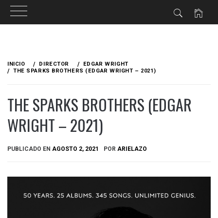
Ir
al
INICIO
DIRECTOR
EDGAR WRIGHT
contenido
THE SPARKS BROTHERS (EDGAR WRIGHT – 2021)
THE SPARKS BROTHERS (EDGAR
WRIGHT – 2021)
PUBLICADO EN
AGOSTO 2, 2021
POR
ARIELAZO