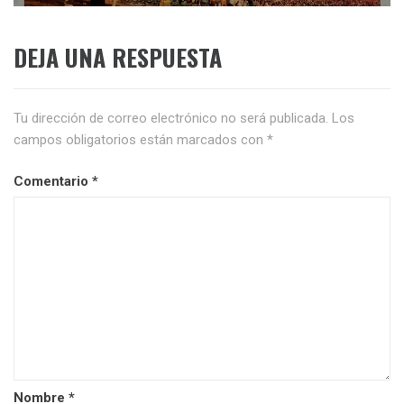
DEJA UNA RESPUESTA
Tu dirección de correo electrónico no será publicada.
Los
campos obligatorios están marcados con
*
Comentario
*
Nombre
*