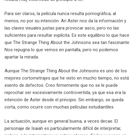
Para ser claros, la película nunca resulta pornográfica; al
menos, no por su intención. Ari Aster nos da la información y
las claves visuales justas para provocar asco, pero no las
suficientes para resultar explícita. Es este equilibrio lo que hace
que The Strange Thing About the Johnsons sea tan fascinante.
Nos repugna lo que vemos en pantalla, pero no podemos
apartar la mirada.
Aunque The Strange Thing About the Johnsons es uno de los
mejores cortometrajes que he visto en mucho tiempo, no está
exento de defectos. Creo firmemente que no se le puede
reprochar ser excesivamente controvertida, ya que esa era la
intención de Aster desde el principio. Sin embargo, se queda
corta, como ocurre con muchas películas estudiantiles.
La actuación, aunque en general buena, a veces decae. El
personaje de Isaiah es particularmente difícil de interpretar,