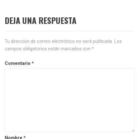
DEJA UNA RESPUESTA
Tu dirección de correo electrónico no será publicada.
Los
campos obligatorios están marcados con
*
Comentario
*
Nombre
*