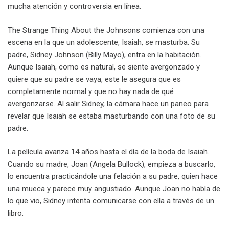
mucha atención y controversia en línea.
The Strange Thing About the Johnsons comienza con una
escena en la que un adolescente, Isaiah, se masturba. Su
padre, Sidney Johnson (Billy Mayo), entra en la habitación.
Aunque Isaiah, como es natural, se siente avergonzado y
quiere que su padre se vaya, este le asegura que es
completamente normal y que no hay nada de qué
avergonzarse. Al salir Sidney, la cámara hace un paneo para
revelar que Isaiah se estaba masturbando con una foto de su
padre.
La película avanza 14 años hasta el día de la boda de Isaiah.
Cuando su madre, Joan (Angela Bullock), empieza a buscarlo,
lo encuentra practicándole una felación a su padre, quien hace
una mueca y parece muy angustiado. Aunque Joan no habla de
lo que vio, Sidney intenta comunicarse con ella a través de un
libro.