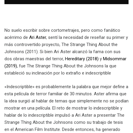
No suelo escribir sobre cortometrajes, pero como fanático
acérrimo de
Ari Aster
, sentí la necesidad de reseñar su primer y
más controvertido proyecto, The Strange Thing About the
Johnsons (2011). Si bien Ari Aster alcanzó la fama con sus
dos obras maestras del terror,
Hereditary (2018)
y
Midsommar
(2019)
, fue The Strange Thing About the Johnsons la que
estableció su inclinación por lo extraño e indescriptible
«Indescriptible» es probablemente la palabra que mejor define a
esta película de terror familiar de 30 minutos. Aster afirma que
la idea surgió al hablar de temas que simplemente no se podían
mostrar en una película. El reto de mostrar lo indescriptible y
hablar de lo indescriptible impulsó a Ari Aster a presentar The
Strange Thing About the Johnsons como su trabajo de tesis
en el American Film Institute. Desde entonces, ha generado