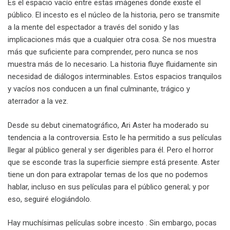
Es el espacio vacío entre estas imágenes donde existe el
público. El incesto es el núcleo de la historia, pero se transmite
a la mente del espectador a través del sonido y las
implicaciones más que a cualquier otra cosa. Se nos muestra
más que suficiente para comprender, pero nunca se nos
muestra más de lo necesario. La historia fluye fluidamente sin
necesidad de diálogos interminables. Estos espacios tranquilos
y vacíos nos conducen a un final culminante, trágico y
aterrador a la vez.
Desde su debut cinematográfico, Ari Aster ha moderado su
tendencia a la controversia. Esto le ha permitido a sus películas
llegar al público general y ser digeribles para él. Pero el horror
que se esconde tras la superficie siempre está presente. Aster
tiene un don para extrapolar temas de los que no podemos
hablar, incluso en sus películas para el público general; y por
eso, seguiré elogiándolo.
Hay muchísimas películas sobre incesto . Sin embargo, pocas