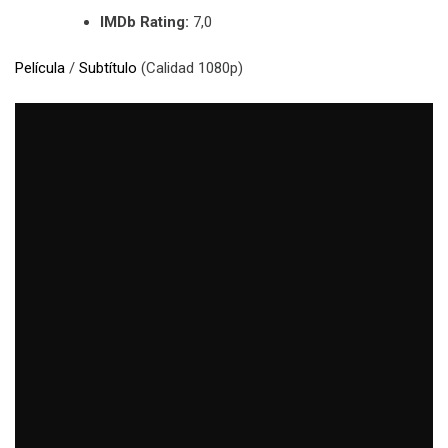
IMDb Rating:
7,0
Película
/
Subtítulo
(Calidad 1080p)