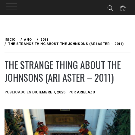
Ir
al
INICIO
AÑO
2011
contenido
THE STRANGE THING ABOUT THE JOHNSONS (ARI ASTER – 2011)
THE STRANGE THING ABOUT THE
JOHNSONS (ARI ASTER – 2011)
PUBLICADO EN
DICIEMBRE 7, 2025
POR
ARIELAZO