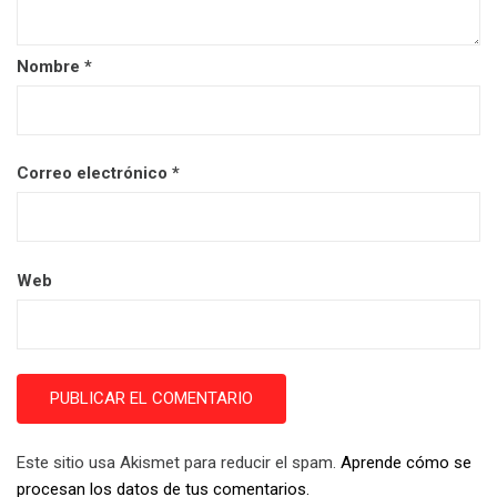
Nombre
*
Correo electrónico
*
Web
Este sitio usa Akismet para reducir el spam.
Aprende cómo se
procesan los datos de tus comentarios.