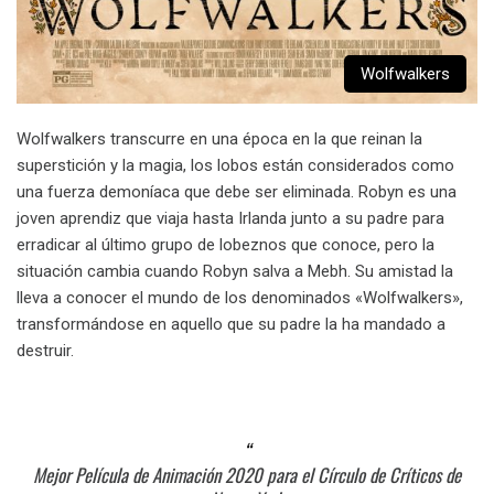
Wolfwalkers
Wolfwalkers transcurre en una época en la que reinan la
superstición y la magia, los lobos están considerados como
una fuerza demoníaca que debe ser eliminada. Robyn es una
joven aprendiz que viaja hasta Irlanda junto a su padre para
erradicar al último grupo de lobeznos que conoce, pero la
situación cambia cuando Robyn salva a Mebh. Su amistad la
lleva a conocer el mundo de los denominados «Wolfwalkers»,
transformándose en aquello que su padre la ha mandado a
destruir.
Mejor Película de Animación 2020 para el Círculo de Críticos de