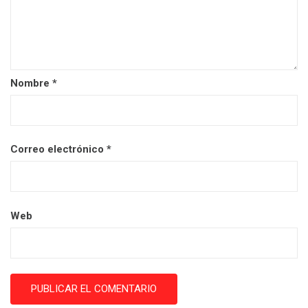
Nombre
*
Correo electrónico
*
Web