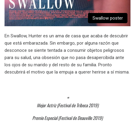
Swallow poster
En Swallow, Hunter es un ama de casa que acaba de descubrir
que está embarazada. Sin embargo, por alguna razón que
desconoce se siente tentada a consumir objetos peligrosos
para su salud, una obsesión que no pasa desapercibida ante
los ojos de su marido y del resto de su familia. Pronto
descubrirá el motivo que la empuja a querer herirse a sí misma.
Mejor Actriz (Festival de Tribeca 2019)
Premio Especial (Festival de Deauville 2019)