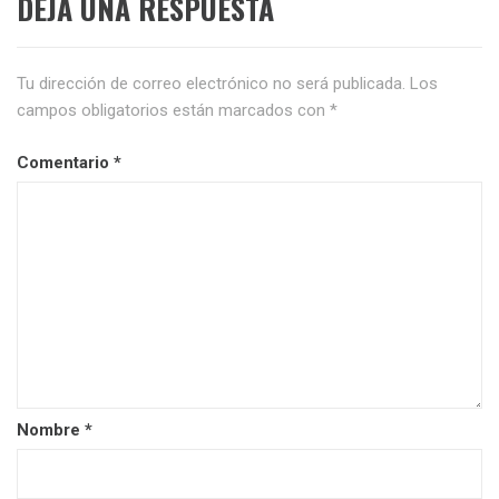
DEJA UNA RESPUESTA
Tu dirección de correo electrónico no será publicada.
Los
campos obligatorios están marcados con
*
Comentario
*
Nombre
*