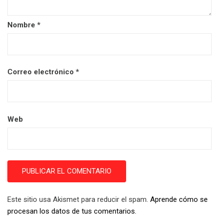
Nombre
*
Correo electrónico
*
Web
Este sitio usa Akismet para reducir el spam.
Aprende cómo se
procesan los datos de tus comentarios.