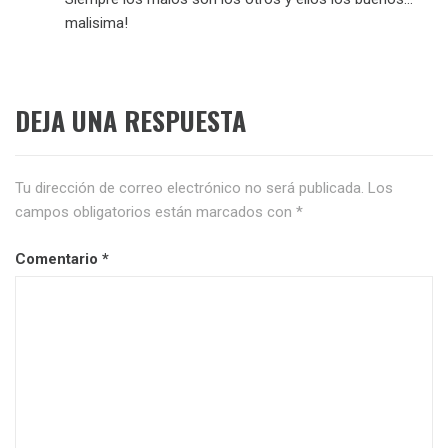
malisima!
DEJA UNA RESPUESTA
Tu dirección de correo electrónico no será publicada.
Los
campos obligatorios están marcados con
*
Comentario
*