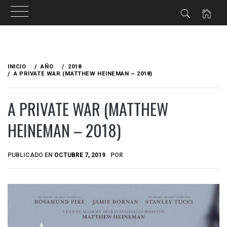
Ir
al
INICIO
AÑO
2018
contenido
A PRIVATE WAR (MATTHEW HEINEMAN – 2018)
A PRIVATE WAR (MATTHEW
HEINEMAN – 2018)
PUBLICADO EN
OCTUBRE 7, 2019
POR