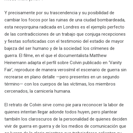
Y precisamente por su trascendencia y su posibilidad de
cambiar los focos por las ruinas de una ciudad bombardeada,
esta neoyorquina radicada en Londres es el ejemplo perfecto
de las contradicciones de un trabajo que conjuga recepciones
y fiestas sofisticadas con el testimonio del estadio de mayor
bajeza del ser humano y de la sociedad: los crímenes de
guerra. El filme, en el que el documentalista Matthew
Heinemann adapta el perfil sobre Colvin publicado en ‘Vanity
Fair’, reproduce de manera verosímil el escenario de guerra sin
recrearse en plano detalle —pero presentes en un segundo
término— con los cuerpos de las víctimas, los miembros
cercenados, la carnicería humana.
El retrato de Colvin sirve como pie para reconocer la labor de
quienes intentan llegar adonde todos huyen, pero plantear
también los claroscuros de la personalidad de quienes deciden
vivir de guerra en guerra y de los medios de comunicación que