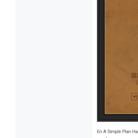
En A Simple Plan Ha