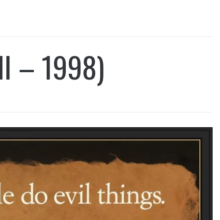
I – 1998)