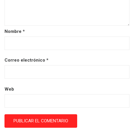
Nombre
*
Correo electrónico
*
Web