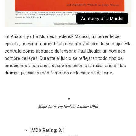
Anatomy of a Murder
En Anatomy of a Murder, Frederick Manion, un teniente del
ejército, asesina fríamente al presunto violador de su mujer. Ella
contrata como abogado defensor a Paul Biegler, un honrado
hombre de leyes. Durante el juicio se reflejarán todo tipo de
emociones y pasiones, desde los celos a la rabia. Uno de los
dramas judiciales más famosos de la historia del cine.
Mejor Actor Festival de Venecia 1959
IMDb Rating:
8,1