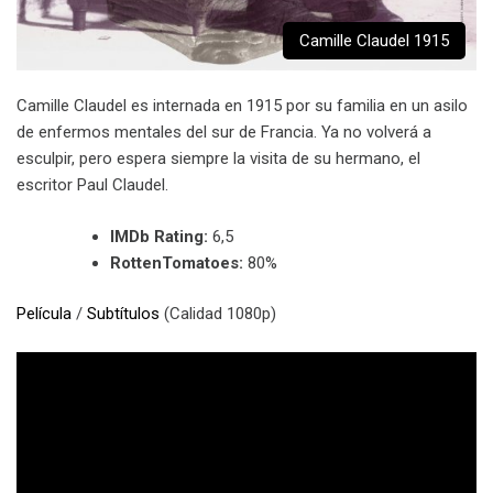
Camille Claudel 1915
Camille Claudel es internada en 1915 por su familia en un asilo
de enfermos mentales del sur de Francia. Ya no volverá a
esculpir, pero espera siempre la visita de su hermano, el
escritor Paul Claudel.
IMDb Rating:
6,5
RottenTomatoes:
80%
Película
/
Subtítulos
(Calidad 1080p)