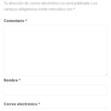
Tu dirección de correo electrónico no será publicada.
Los
campos obligatorios están marcados con
*
Comentario
*
Nombre
*
Correo electrónico
*