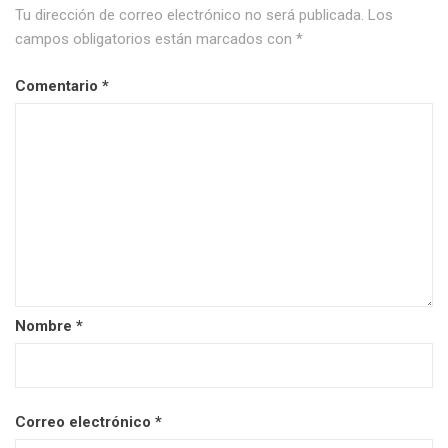
Tu dirección de correo electrónico no será publicada.
Los
campos obligatorios están marcados con
*
Comentario
*
Nombre
*
Correo electrónico
*