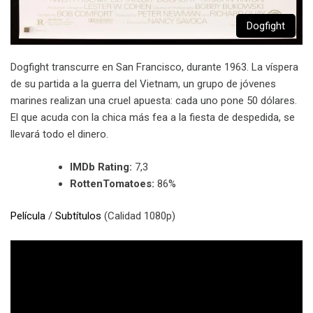
Dogfight
Dogfight transcurre en San Francisco, durante 1963. La víspera
de su partida a la guerra del Vietnam, un grupo de jóvenes
marines realizan una cruel apuesta: cada uno pone 50 dólares.
El que acuda con la chica más fea a la fiesta de despedida, se
llevará todo el dinero.
IMDb Rating:
7,3
RottenTomatoes:
86%
Película
/
Subtítulos
(Calidad 1080p)