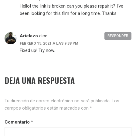
Hello! the link is broken can you please repair it? I’ve
been looking for this film for a long time. Thanks
Arielazo
dice:
RESPONDER
FEBRERO 15, 2021 A LAS 9:38 PM
Fixed up! Try now.
DEJA UNA RESPUESTA
Tu dirección de correo electrónico no será publicada.
Los
campos obligatorios están marcados con
*
Comentario
*