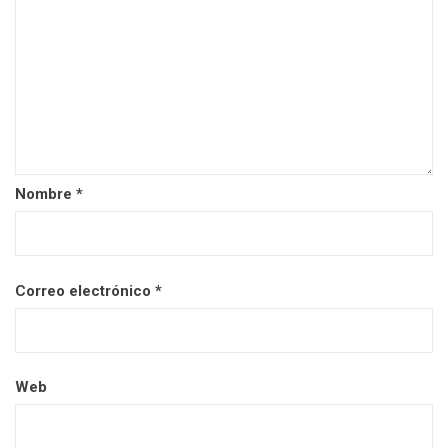
Nombre
*
Correo electrónico
*
Web