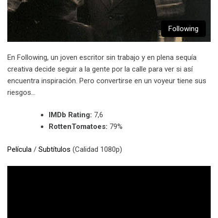
Following
En Following, un joven escritor sin trabajo y en plena sequía
creativa decide seguir a la gente por la calle para ver si así
encuentra inspiración. Pero convertirse en un voyeur tiene sus
riesgos…
IMDb Rating:
7,6
RottenTomatoes:
79%
Película
/
Subtítulos
(Calidad 1080p)