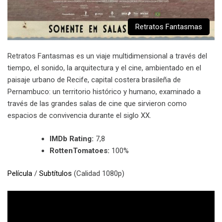
Retratos Fantasmas
Retratos Fantasmas es un viaje multidimensional a través del
tiempo, el sonido, la arquitectura y el cine, ambientado en el
paisaje urbano de Recife, capital costera brasileña de
Pernambuco: un territorio histórico y humano, examinado a
través de las grandes salas de cine que sirvieron como
espacios de convivencia durante el siglo XX.
IMDb Rating:
7,8
RottenTomatoes:
100%
Película
/
Subtítulos
(Calidad 1080p)