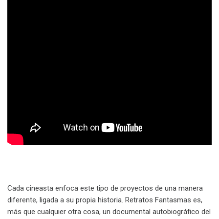
Cada cineasta enfoca este tipo de proyectos de una manera
diferente, ligada a su propia historia. Retratos Fantasmas es,
más que cualquier otra cosa, un documental autobiográfico del