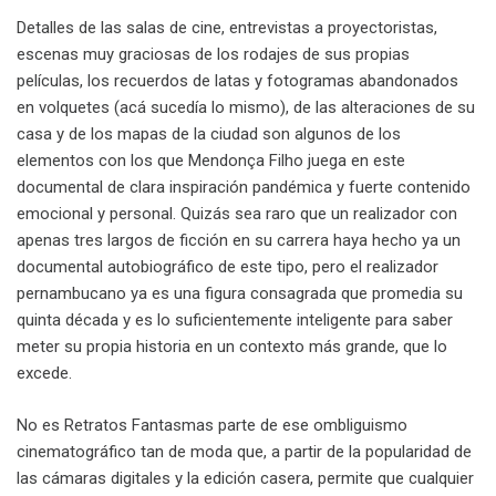
Detalles de las salas de cine, entrevistas a proyectoristas,
escenas muy graciosas de los rodajes de sus propias
películas, los recuerdos de latas y fotogramas abandonados
en volquetes (acá sucedía lo mismo), de las alteraciones de su
casa y de los mapas de la ciudad son algunos de los
elementos con los que Mendonça Filho juega en este
documental de clara inspiración pandémica y fuerte contenido
emocional y personal. Quizás sea raro que un realizador con
apenas tres largos de ficción en su carrera haya hecho ya un
documental autobiográfico de este tipo, pero el realizador
pernambucano ya es una figura consagrada que promedia su
quinta década y es lo suficientemente inteligente para saber
meter su propia historia en un contexto más grande, que lo
excede.
No es Retratos Fantasmas parte de ese ombliguismo
cinematográfico tan de moda que, a partir de la popularidad de
las cámaras digitales y la edición casera, permite que cualquier