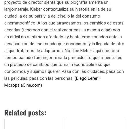
proyecto de director sienta que su biografía amerita un
largometraje. Kleber contextualiza su historia en la de su
ciudad, la de su país y la del cine, o la del consumo
cinematográfico. A los que atravesamos los cambios de estas
décadas (tenemos con el realizador casi la misma edad) nos
es difícil no sentirnos afectados y hasta emocionados ante la
desaparición de ese mundo que conocimos y la llegada de otro
al que tratamos de adaptarnos. No dice Kleber aquí que todo
tiempo pasado fue mejor ni nada parecido. Lo que muestra es
un proceso de cambios que torna irreconocible eso que
conocimos y supimos querer. Pasa con las ciudades, pasa con
las películas, pasa con las personas.
(Diego Lerer –
MicropsiaCine.com)
Related posts: