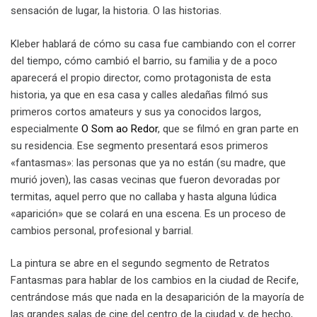
sensación de lugar, la historia. O las historias.
Kleber hablará de cómo su casa fue cambiando con el correr
del tiempo, cómo cambió el barrio, su familia y de a poco
aparecerá el propio director, como protagonista de esta
historia, ya que en esa casa y calles aledañas filmó sus
primeros cortos amateurs y sus ya conocidos largos,
especialmente
O Som ao Redor
, que se filmó en gran parte en
su residencia. Ese segmento presentará esos primeros
«fantasmas»: las personas que ya no están (su madre, que
murió joven), las casas vecinas que fueron devoradas por
termitas, aquel perro que no callaba y hasta alguna lúdica
«aparición» que se colará en una escena. Es un proceso de
cambios personal, profesional y barrial.
La pintura se abre en el segundo segmento de Retratos
Fantasmas para hablar de los cambios en la ciudad de Recife,
centrándose más que nada en la desaparición de la mayoría de
las grandes salas de cine del centro de la ciudad y, de hecho,