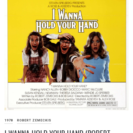
1978
ROBERT ZEMECKIS