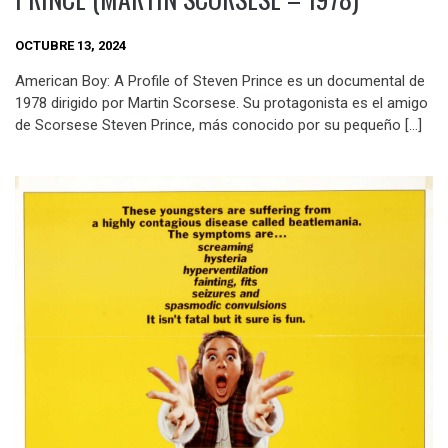
OCTUBRE 13, 2024
American Boy: A Profile of Steven Prince es un documental de
1978 dirigido por Martin Scorsese. Su protagonista es el amigo
de Scorsese Steven Prince, más conocido por su pequeño […]