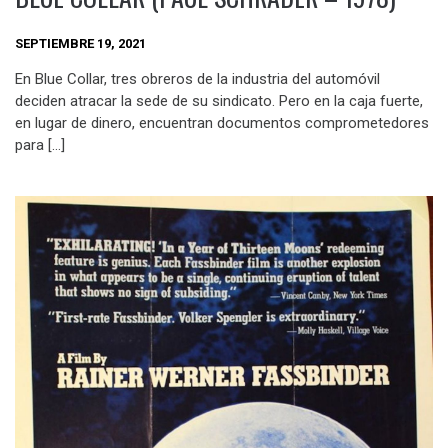
SEPTIEMBRE 19, 2021
En Blue Collar, tres obreros de la industria del automóvil
deciden atracar la sede de su sindicato. Pero en la caja fuerte,
en lugar de dinero, encuentran documentos comprometedores
para […]