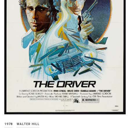
1978
WALTER HILL