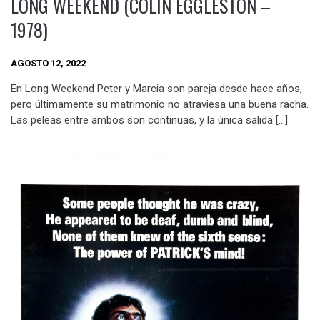
LONG WEEKEND (COLIN EGGLESTON –
1978)
AGOSTO 12, 2022
En Long Weekend Peter y Marcia son pareja desde hace años,
pero últimamente su matrimonio no atraviesa una buena racha.
Las peleas entre ambos son continuas, y la única salida […]