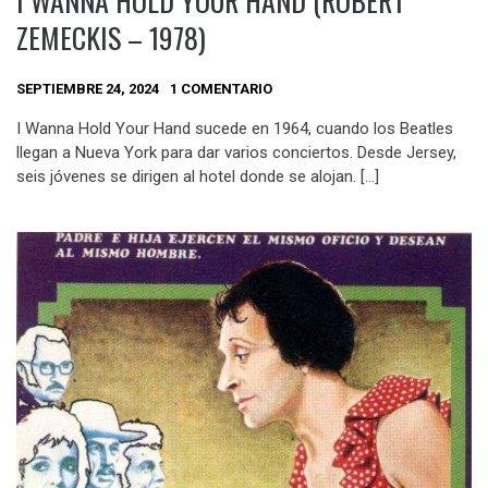
I WANNA HOLD YOUR HAND (ROBERT
ZEMECKIS – 1978)
SEPTIEMBRE 24, 2024
1 COMENTARIO
I Wanna Hold Your Hand sucede en 1964, cuando los Beatles
llegan a Nueva York para dar varios conciertos. Desde Jersey,
seis jóvenes se dirigen al hotel donde se alojan. […]