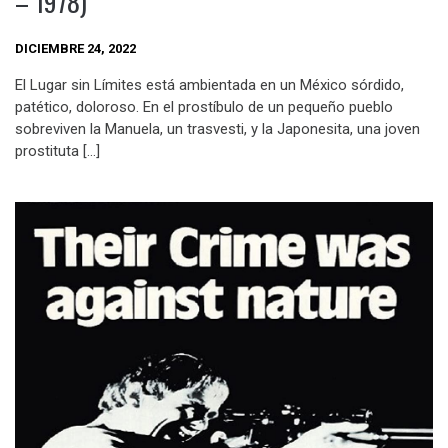
– 1978)
DICIEMBRE 24, 2022
El Lugar sin Límites está ambientada en un México sórdido,
patético, doloroso. En el prostíbulo de un pequeño pueblo
sobreviven la Manuela, un trasvesti, y la Japonesita, una joven
prostituta […]