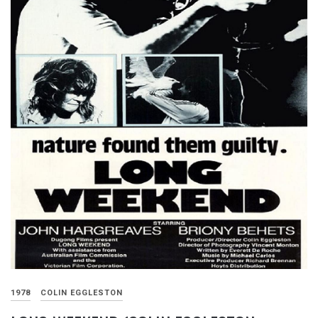
1978
COLIN EGGLESTON