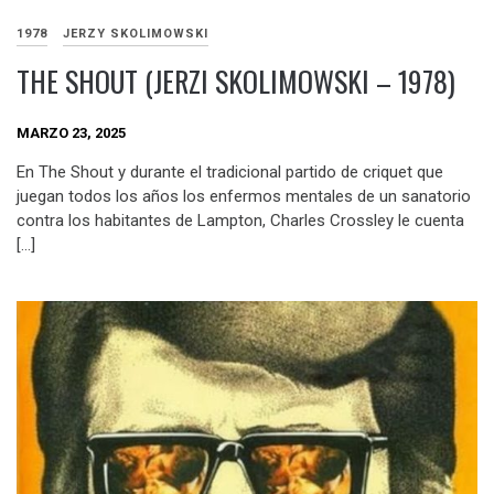
1978
JERZY SKOLIMOWSKI
THE SHOUT (JERZI SKOLIMOWSKI – 1978)
MARZO 23, 2025
En The Shout y durante el tradicional partido de criquet que
juegan todos los años los enfermos mentales de un sanatorio
contra los habitantes de Lampton, Charles Crossley le cuenta
[…]