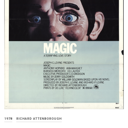
1978
RICHARD ATTENBOROUGH