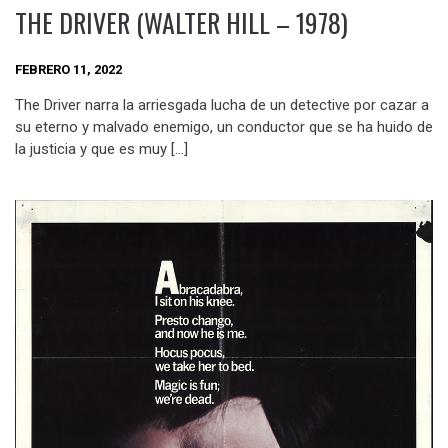
THE DRIVER (WALTER HILL – 1978)
FEBRERO 11, 2022
The Driver narra la arriesgada lucha de un detective por cazar a
su eterno y malvado enemigo, un conductor que se ha huido de
la justicia y que es muy […]