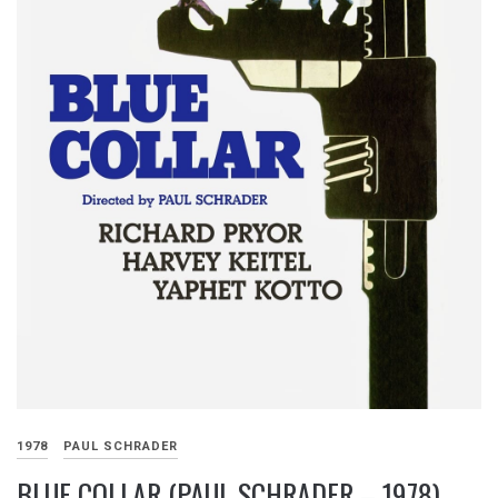
1978
PAUL SCHRADER
BLUE COLLAR (PAUL SCHRADER – 1978)