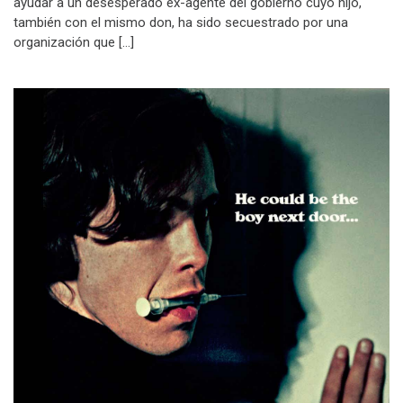
ayudar a un desesperado ex-agente del gobierno cuyo hijo,
también con el mismo don, ha sido secuestrado por una
organización que […]