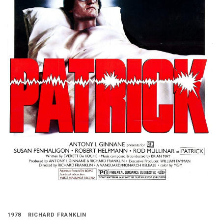
1978
RICHARD FRANKLIN