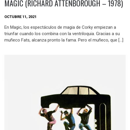
MAGIC (RICHARD ATTENBOROUGH – 1978)
OCTUBRE 11, 2021
En Magic, los espectáculos de magia de Corky empiezan a
triunfar cuando los combina con la ventriloquia. Gracias a su
muñeco Fats, alcanza pronto la fama. Pero el muñeco, que […]