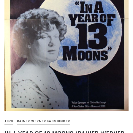
1978
RAINER WERNER FASSBINDER