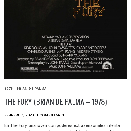
1978
BRIAN DE PALMA
THE FURY (BRIAN DE PALMA – 1978)
FEBRERO 6, 2020
1 COMENTARIO
En The Fury, una joven con poderes extrasensoriales intenta