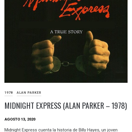
1978
ALAN PARKER
MIDNIGHT EXPRESS (ALAN PARKER – 1978)
AGOSTO 13, 2020
Midnight Express cuenta la historia de Billy Hayes, un joven