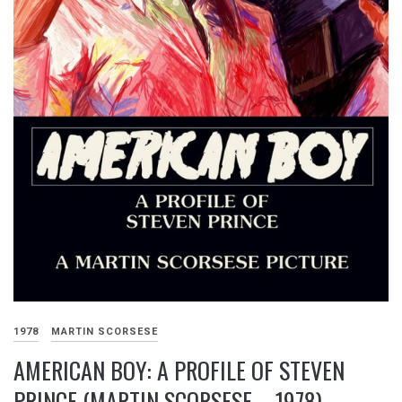
1978
MARTIN SCORSESE
AMERICAN BOY: A PROFILE OF STEVEN
PRINCE (MARTIN SCORSESE – 1978)