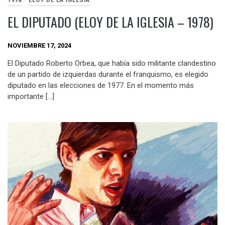
1978
ELOY DE LA IGLESIA
EL DIPUTADO (ELOY DE LA IGLESIA – 1978)
NOVIEMBRE 17, 2024
El Diputado Roberto Orbea, que había sido militante clandestino
de un partido de izquierdas durante el franquismo, es elegido
diputado en las elecciones de 1977. En el momento más
importante […]