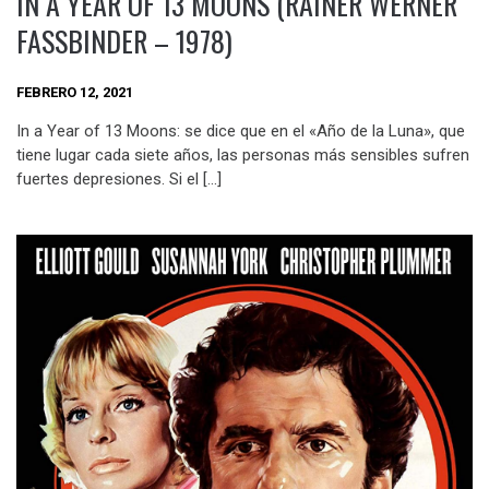
IN A YEAR OF 13 MOONS (RAINER WERNER
FASSBINDER – 1978)
FEBRERO 12, 2021
In a Year of 13 Moons: se dice que en el «Año de la Luna», que
tiene lugar cada siete años, las personas más sensibles sufren
fuertes depresiones. Si el […]