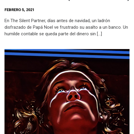
FEBRERO 5, 2021
En The Silent Partner, días antes de navidad, un ladrón
disfrazado de Papá Noel ve frustrado su asalto a un banco. Un
humilde contable se queda parte del dinero sin […]