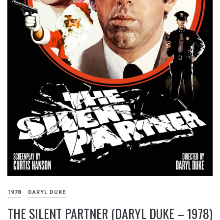
1978
DARYL DUKE
THE SILENT PARTNER (DARYL DUKE – 1978)