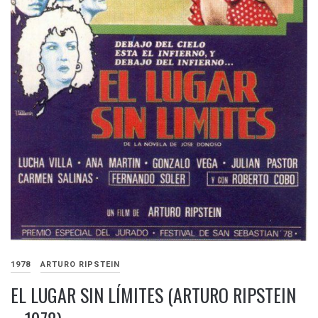
1978
ARTURO RIPSTEIN
EL LUGAR SIN LÍMITES (ARTURO RIPSTEIN