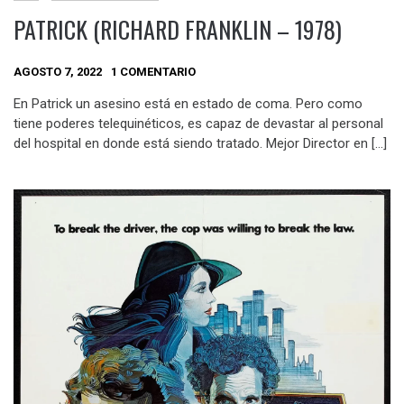
PATRICK (RICHARD FRANKLIN – 1978)
AGOSTO 7, 2022
1 COMENTARIO
En Patrick un asesino está en estado de coma. Pero como
tiene poderes telequinéticos, es capaz de devastar al personal
del hospital en donde está siendo tratado. Mejor Director en […]