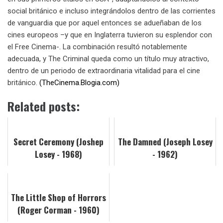
social británico e incluso integrándolos dentro de las corrientes
de vanguardia que por aquel entonces se adueñaban de los
cines europeos –y que en Inglaterra tuvieron su esplendor con
el Free Cinema-. La combinación resultó notablemente
adecuada, y The Criminal queda como un título muy atractivo,
dentro de un periodo de extraordinaria vitalidad para el cine
británico.
(TheCinema.Blogia.com)
Related posts:
Secret Ceremony (Joshep
The Damned (Joseph Losey
Losey - 1968)
- 1962)
The Little Shop of Horrors
(Roger Corman - 1960)