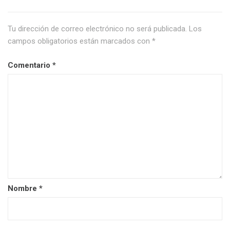
Tu dirección de correo electrónico no será publicada.
Los
campos obligatorios están marcados con
*
Comentario
*
Nombre
*