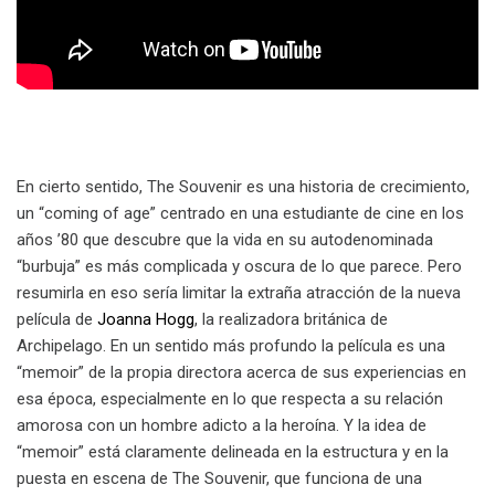
En cierto sentido, The Souvenir es una historia de crecimiento,
un “coming of age” centrado en una estudiante de cine en los
años ’80 que descubre que la vida en su autodenominada
“burbuja” es más complicada y oscura de lo que parece. Pero
resumirla en eso sería limitar la extraña atracción de la nueva
película de
Joanna Hogg
, la realizadora británica de
Archipelago. En un sentido más profundo la película es una
“memoir” de la propia directora acerca de sus experiencias en
esa época, especialmente en lo que respecta a su relación
amorosa con un hombre adicto a la heroína. Y la idea de
“memoir” está claramente delineada en la estructura y en la
puesta en escena de The Souvenir, que funciona de una