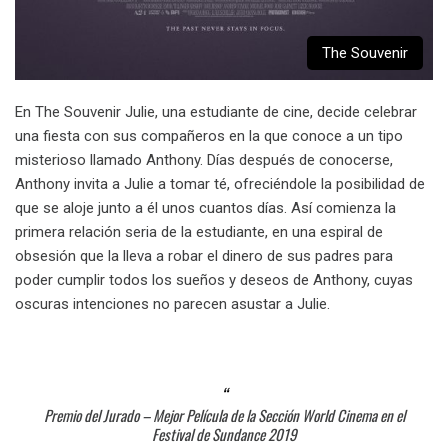
The Souvenir
En The Souvenir Julie, una estudiante de cine, decide celebrar
una fiesta con sus compañeros en la que conoce a un tipo
misterioso llamado Anthony. Días después de conocerse,
Anthony invita a Julie a tomar té, ofreciéndole la posibilidad de
que se aloje junto a él unos cuantos días. Así comienza la
primera relación seria de la estudiante, en una espiral de
obsesión que la lleva a robar el dinero de sus padres para
poder cumplir todos los sueños y deseos de Anthony, cuyas
oscuras intenciones no parecen asustar a Julie.
Premio del Jurado – Mejor Película de la Sección World Cinema en el
Festival de Sundance 2019