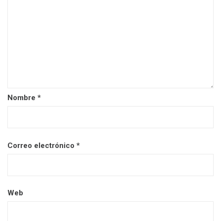
Nombre
*
Correo electrónico
*
Web