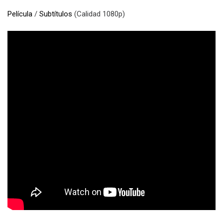
Película
/
Subtítulos
(Calidad 1080p)