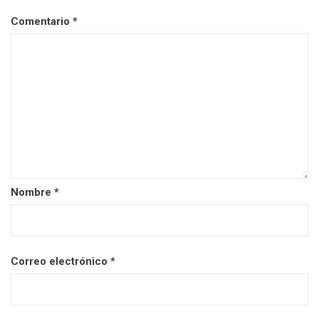
Comentario
*
Nombre
*
Correo electrónico
*