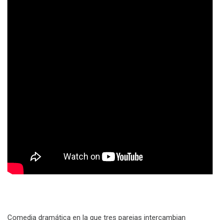
Comedia dramática en la que tres parejas intercambian