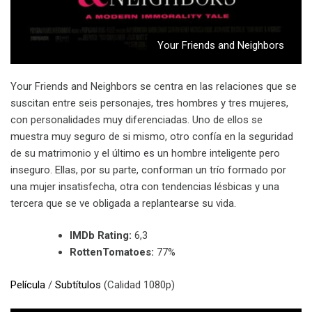
Your Friends and Neighbors
Your Friends and Neighbors se centra en las relaciones que se
suscitan entre seis personajes, tres hombres y tres mujeres,
con personalidades muy diferenciadas. Uno de ellos se
muestra muy seguro de si mismo, otro confía en la seguridad
de su matrimonio y el último es un hombre inteligente pero
inseguro. Ellas, por su parte, conforman un trío formado por
una mujer insatisfecha, otra con tendencias lésbicas y una
tercera que se ve obligada a replantearse su vida.
IMDb Rating:
6,3
RottenTomatoes:
77%
Película
/
Subtítulos
(Calidad 1080p)