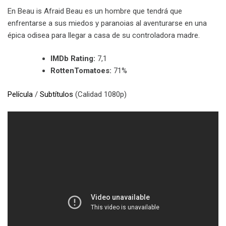
En Beau is Afraid Beau es un hombre que tendrá que
enfrentarse a sus miedos y paranoias al aventurarse en una
épica odisea para llegar a casa de su controladora madre.
IMDb Rating:
7,1
RottenTomatoes:
71%
Película
/
Subtítulos
(Calidad 1080p)