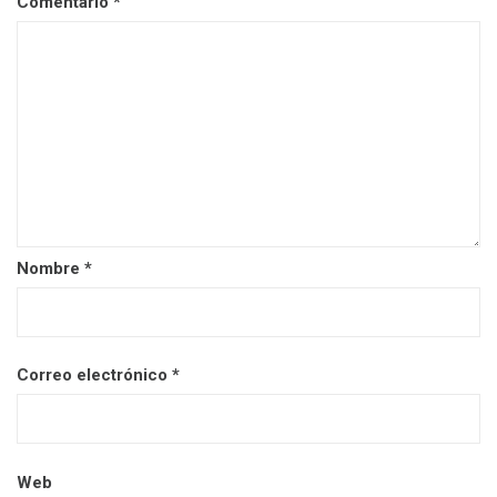
Comentario
*
Nombre
*
Correo electrónico
*
Web