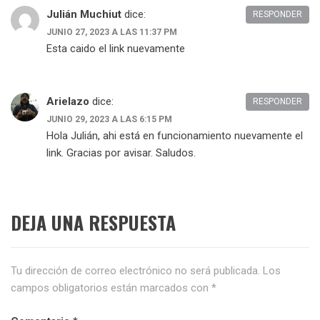
Julián Muchiut
dice:
RESPONDER
JUNIO 27, 2023 A LAS 11:37 PM
Esta caido el link nuevamente
Arielazo
dice:
RESPONDER
JUNIO 29, 2023 A LAS 6:15 PM
Hola Julián, ahi está en funcionamiento nuevamente el
link. Gracias por avisar. Saludos.
DEJA UNA RESPUESTA
Tu dirección de correo electrónico no será publicada.
Los
campos obligatorios están marcados con
*