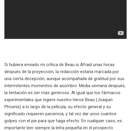
Si hubiera enviado mi crítica de Beau is Afraid unas horas
después de la proyección, la redacción estaría marcada por
una cierta decepción, aunque acompañada de gratitud por sus
intermitentes momentos de asombro. Media semana después,
la tentación es ser más generoso. Al igual que los fármacos
experimentales que ingiere nuestro héroe Beau (Joaquin
Phoenix) a lo largo de la película, su efecto general y su
significado requieren paciencia, y tal vez dar unos cuantos
golpes con el pie para que haga efecto. En cualquier caso, es
importante leer siempre la letra pequeña en el prospecto.