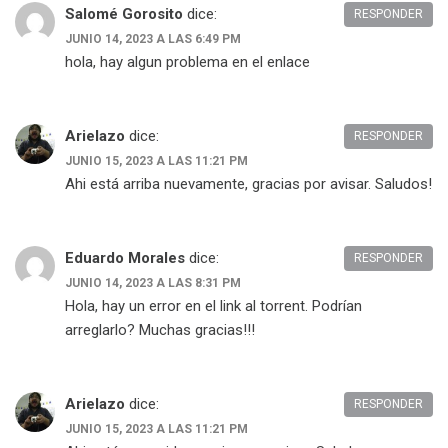
Salomé Gorosito
dice:
RESPONDER
JUNIO 14, 2023 A LAS 6:49 PM
hola, hay algun problema en el enlace
Arielazo
dice:
RESPONDER
JUNIO 15, 2023 A LAS 11:21 PM
Ahi está arriba nuevamente, gracias por avisar. Saludos!
Eduardo Morales
dice:
RESPONDER
JUNIO 14, 2023 A LAS 8:31 PM
Hola, hay un error en el link al torrent. Podrían
arreglarlo? Muchas gracias!!!
Arielazo
dice:
RESPONDER
JUNIO 15, 2023 A LAS 11:21 PM