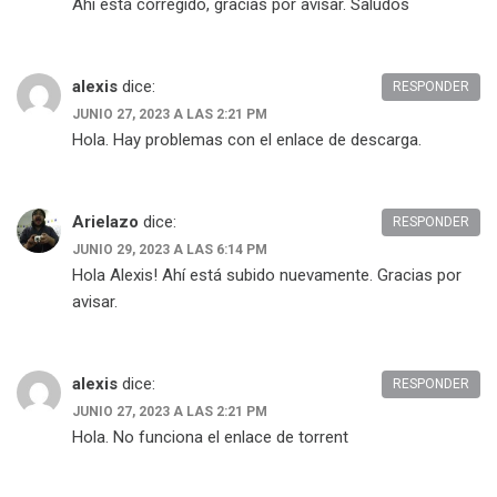
Ahi está corregido, gracias por avisar. Saludos
alexis
dice:
RESPONDER
JUNIO 27, 2023 A LAS 2:21 PM
Hola. Hay problemas con el enlace de descarga.
Arielazo
dice:
RESPONDER
JUNIO 29, 2023 A LAS 6:14 PM
Hola Alexis! Ahí está subido nuevamente. Gracias por
avisar.
alexis
dice:
RESPONDER
JUNIO 27, 2023 A LAS 2:21 PM
Hola. No funciona el enlace de torrent