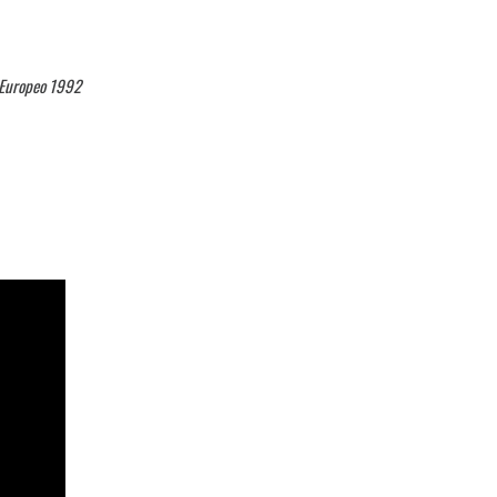
 Europeo 1992