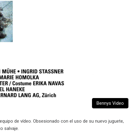
Bennys Video
equipo de vídeo. Obsesionado con el uso de su nuevo juguete,
o salvaje.