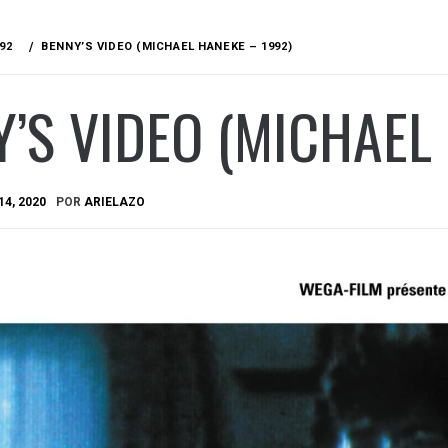
92
BENNY’S VIDEO (MICHAEL HANEKE – 1992)
’S VIDEO (MICHAEL
14, 2020
POR
ARIELAZO