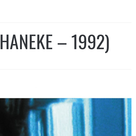
 HANEKE – 1992)