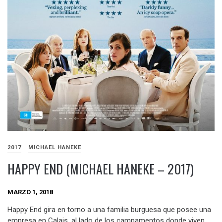
2017
MICHAEL HANEKE
HAPPY END (MICHAEL HANEKE – 2017)
MARZO 1, 2018
Happy End gira en torno a una familia burguesa que posee una
empresa en Calais, al lado de los campamentos donde viven