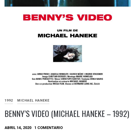
1992
MICHAEL HANEKE
BENNY’S VIDEO (MICHAEL HANEKE – 1992)
ABRIL 14, 2020
1 COMENTARIO