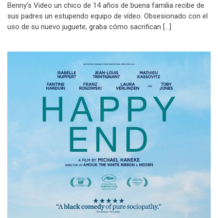
Benny’s Video un chico de 14 años de buena familia recibe de
sus padres un estupendo equipo de vídeo. Obsesionado con el
uso de su nuevo juguete, graba cómo sacrifican […]