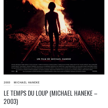
2003
MICHAEL HANEKE
LE TEMPS DU LOUP (MICHAEL HANEKE –
2003)