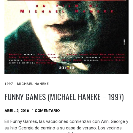
1997
MICHAEL HANEKE
FUNNY GAMES (MICHAEL HANEKE – 1997)
ABRIL 2, 2016
1 COMENTARIO
En Funny Games, las vacaciones comienzan con Ann, George y
su hijo Georgia de camino a su casa de verano. Los vecinos,