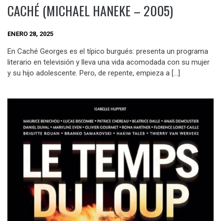
CACHÉ (MICHAEL HANEKE – 2005)
ENERO 28, 2025
En Caché Georges es el típico burgués: presenta un programa
literario en televisión y lleva una vida acomodada con su mujer
y su hijo adolescente. Pero, de repente, empieza a […]