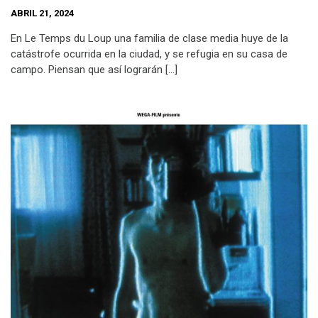
ABRIL 21, 2024
En Le Temps du Loup una familia de clase media huye de la
catástrofe ocurrida en la ciudad, y se refugia en su casa de
campo. Piensan que así lograrán […]