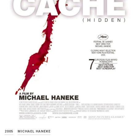
2005
MICHAEL HANEKE