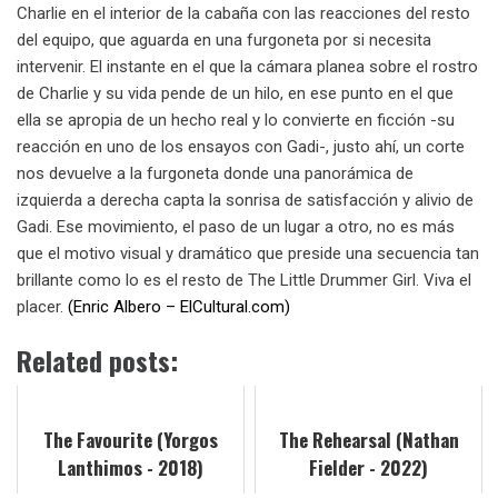
Charlie en el interior de la cabaña con las reacciones del resto
del equipo, que aguarda en una furgoneta por si necesita
intervenir. El instante en el que la cámara planea sobre el rostro
de Charlie y su vida pende de un hilo, en ese punto en el que
ella se apropia de un hecho real y lo convierte en ficción -su
reacción en uno de los ensayos con Gadi-, justo ahí, un corte
nos devuelve a la furgoneta donde una panorámica de
izquierda a derecha capta la sonrisa de satisfacción y alivio de
Gadi. Ese movimiento, el paso de un lugar a otro, no es más
que el motivo visual y dramático que preside una secuencia tan
brillante como lo es el resto de The Little Drummer Girl. Viva el
placer.
(Enric Albero – ElCultural.com)
Related posts:
The Favourite (Yorgos
The Rehearsal (Nathan
Lanthimos - 2018)
Fielder - 2022)