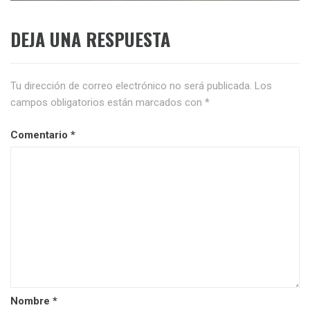
DEJA UNA RESPUESTA
Tu dirección de correo electrónico no será publicada.
Los
campos obligatorios están marcados con
*
Comentario
*
Nombre
*