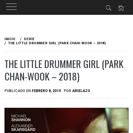
Ir
al
INICIO
SERIE
contenido
THE LITTLE DRUMMER GIRL (PARK CHAN-WOOK – 2018)
THE LITTLE DRUMMER GIRL (PARK
CHAN-WOOK – 2018)
PUBLICADO EN
FEBRERO 8, 2019
POR
ARIELAZO