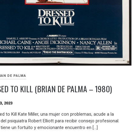
IAN DE PALMA
ED TO KILL (BRIAN DE PALMA – 1980)
3, 2023
d to Kill Kate Miller, una mujer con problemas, acude a la
del psiquiatra Robert Elliott para recibir consejo profesional.
tiene un fortuito y emocionante encuentro en […]