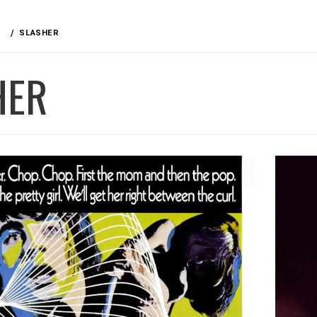
SLASHER
HER