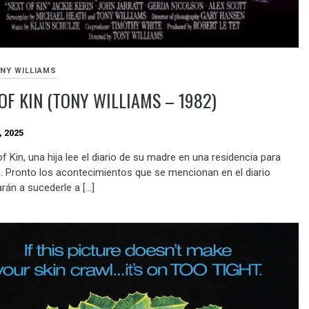
NY WILLIAMS
OF KIN (TONY WILLIAMS – 1982)
, 2025
f Kin, una hija lee el diario de su madre en una residencia para
. Pronto los acontecimientos que se mencionan en el diario
án a sucederle a […]