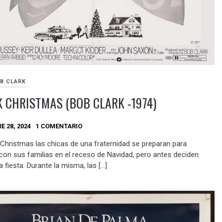
B CLARK
 CHRISTMAS (BOB CLARK -1974)
E 28, 2024
1 COMENTARIO
 Christmas las chicas de una fraternidad se preparan para
 con sus familias en el receso de Navidad, pero antes deciden
 fiesta. Durante la misma, las […]