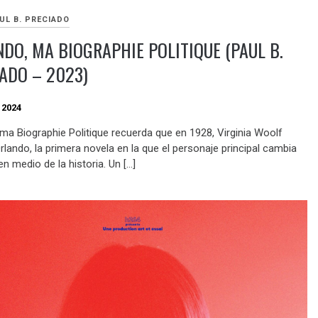
UL B. PRECIADO
DO, MA BIOGRAPHIE POLITIQUE (PAUL B.
ADO – 2023)
 2024
 ma Biographie Politique recuerda que en 1928, Virginia Woolf
rlando, la primera novela en la que el personaje principal cambia
n medio de la historia. Un […]