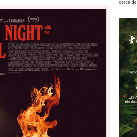
cerca de