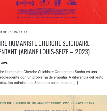
IANE LOUIS-SEIZE
RE HUMANISTE CHERCHE SUICIDAIRE
NTANT (ARIANE LOUIS-SEIZE – 2023)
 2024
re Humaniste Cherche Suicidaire Consentant Sasha es una
adolescente con un problema de empatía. A diferencia del resto
ilia, los colmillos de Sasha no salen cuando […]