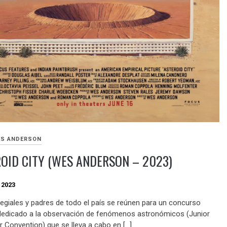
S ANDERSON
OID CITY (WES ANDERSON – 2023)
 2023
legiales y padres de todo el país se reúnen para un concurso
dedicado a la observación de fenómenos astronómicos (Junior
r Convention) que se lleva a cabo en […]