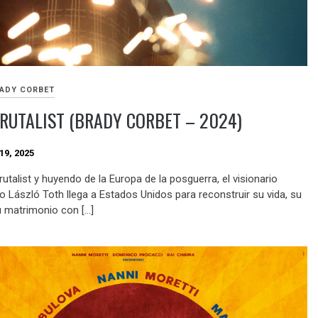
ADY CORBET
RUTALIST (BRADY CORBET – 2024)
19, 2025
utalist y huyendo de la Europa de la posguerra, el visionario
o László Toth llega a Estados Unidos para reconstruir su vida, su
u matrimonio con […]